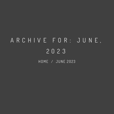
ARCHIVE FOR: JUNE,
2023
HOME
/
JUNE 2023