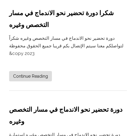
شكرا دورة تحضير نحو الاندماج في مسار
التخصص وغيره
دورة تحضير نحو الاندماج في مسار التخصص وغيره شكراً
لتواصلكم معنا سيتم الإتصال بكم قريبا جميع الحقوق محفوظة
&copy 2023
Continue Reading
دورة تحضير نحو الاندماج في مسار التخصص
وغيره
دورة تحضير نحو الاندماج في مسار التخصص وغيره استمارة